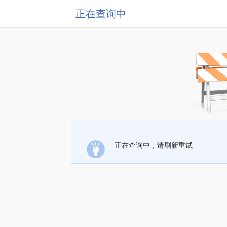
正在查询中
正在查询中，请刷新重试