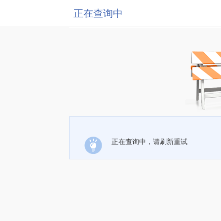
正在查询中
正在查询中，请刷新重试