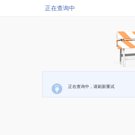
正在查询中
正在查询中，请刷新重试