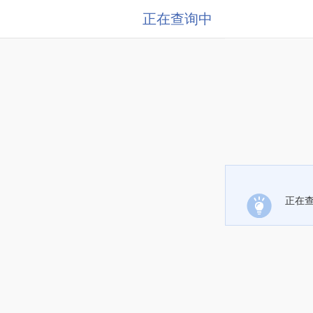
正在查询中
正在