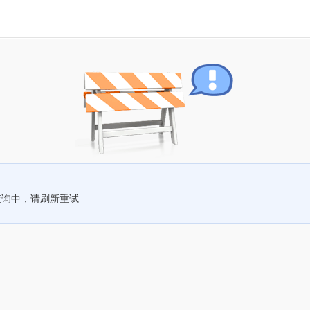
查询中，请刷新重试