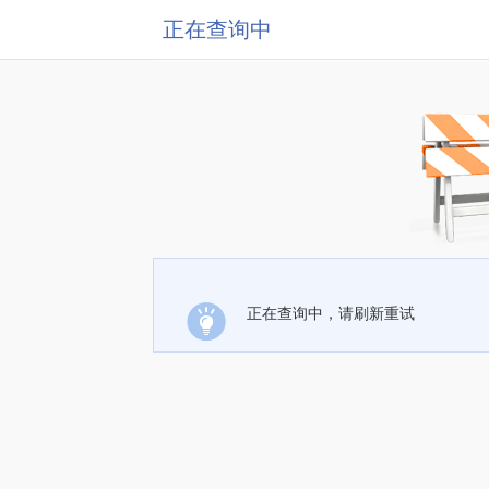
正在查询中
正在查询中，请刷新重试