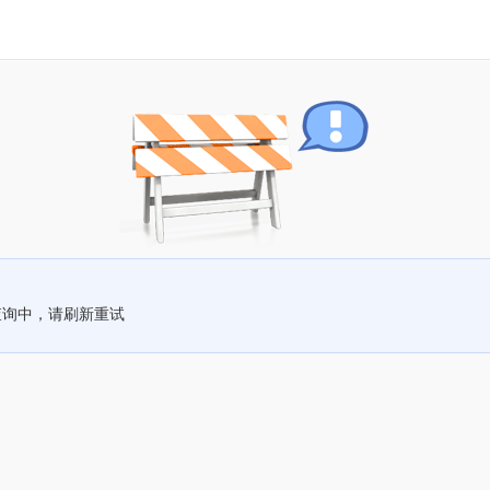
查询中，请刷新重试