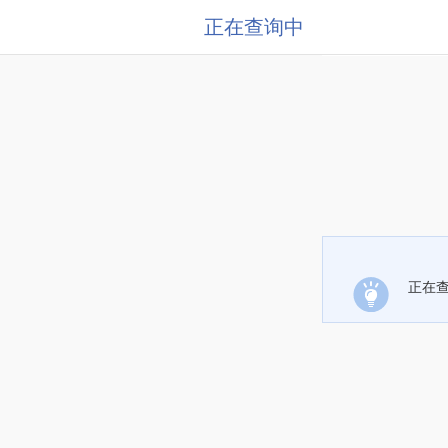
正在查询中
正在