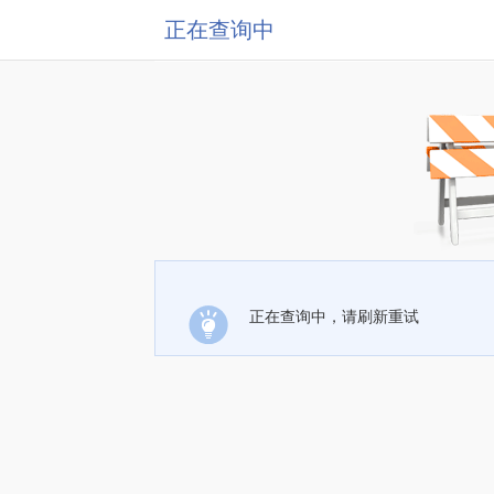
正在查询中
正在查询中，请刷新重试