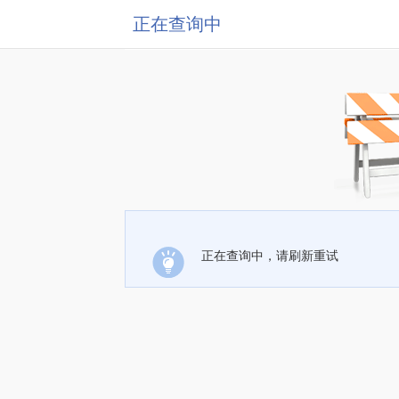
正在查询中
正在查询中，请刷新重试