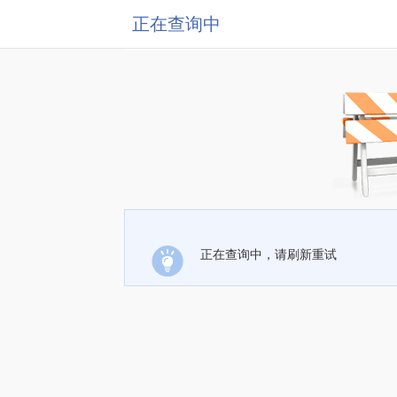
正在查询中
正在查询中，请刷新重试