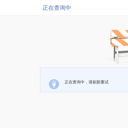
正在查询中
正在查询中，请刷新重试