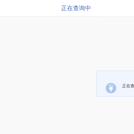
正在查询中
正在