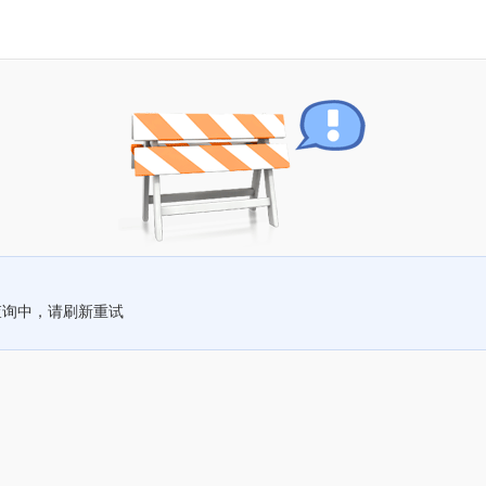
查询中，请刷新重试