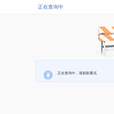
正在查询中
正在查询中，请刷新重试