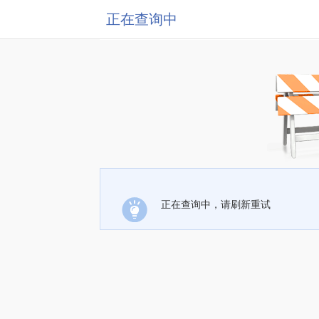
正在查询中
正在查询中，请刷新重试