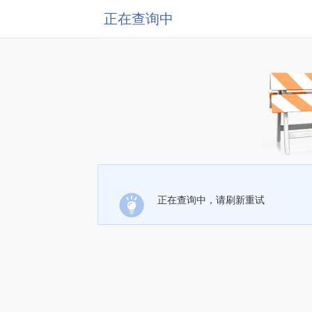
正在查询中
正在查询中，请刷新重试