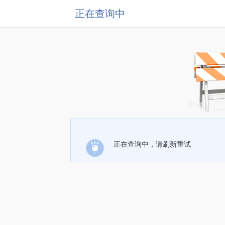
正在查询中
正在查询中，请刷新重试