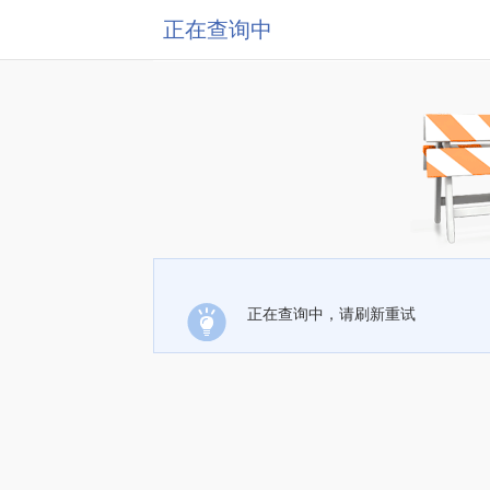
正在查询中
正在查询中，请刷新重试