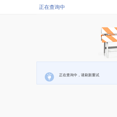
正在查询中
正在查询中，请刷新重试