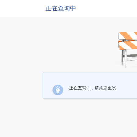
正在查询中
正在查询中，请刷新重试