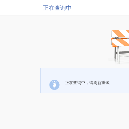
正在查询中
正在查询中，请刷新重试