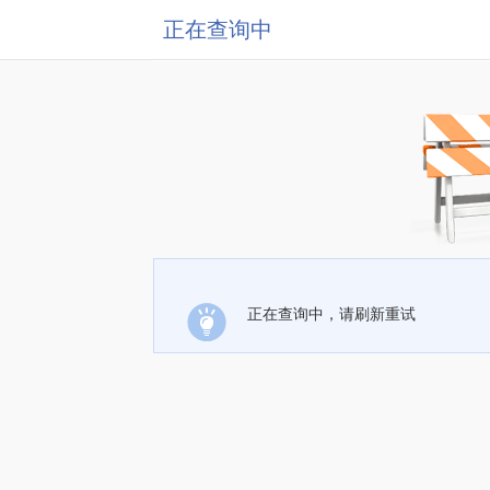
正在查询中
正在查询中，请刷新重试