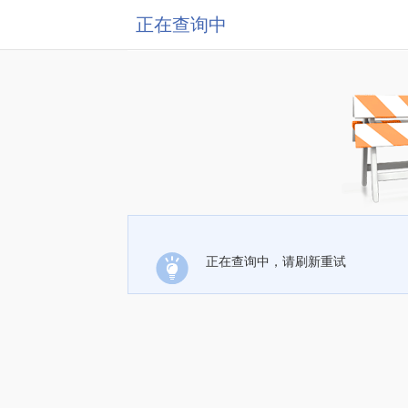
正在查询中
正在查询中，请刷新重试