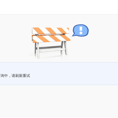
查询中，请刷新重试