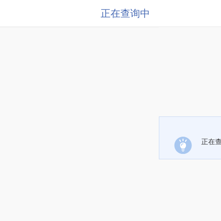
正在查询中
正在