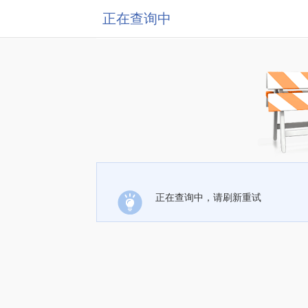
正在查询中
正在查询中，请刷新重试