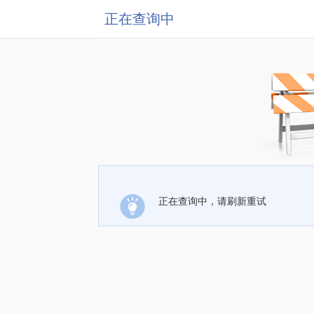
正在查询中
正在查询中，请刷新重试