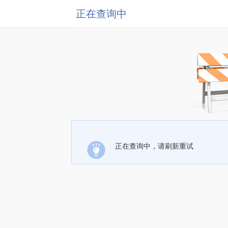
正在查询中
正在查询中，请刷新重试