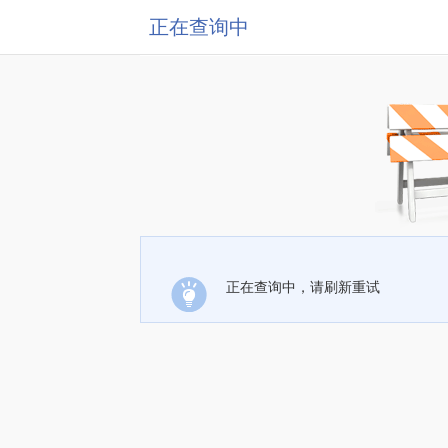
正在查询中
正在查询中，请刷新重试