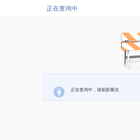
正在查询中
正在查询中，请刷新重试