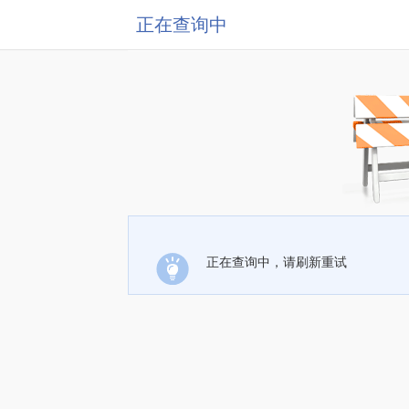
正在查询中
正在查询中，请刷新重试