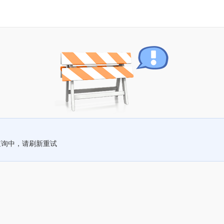
查询中，请刷新重试