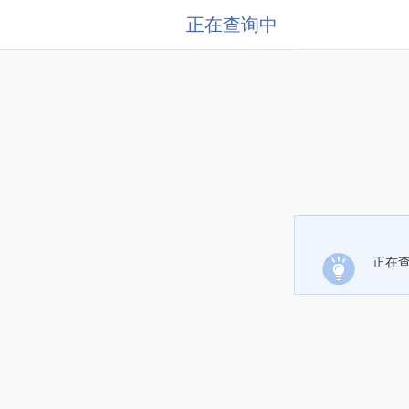
正在查询中
正在