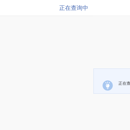
正在查询中
正在