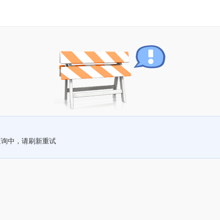
查询中，请刷新重试