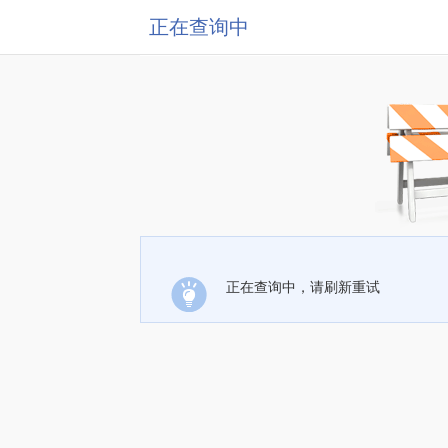
正在查询中
正在查询中，请刷新重试