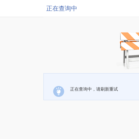
正在查询中
正在查询中，请刷新重试