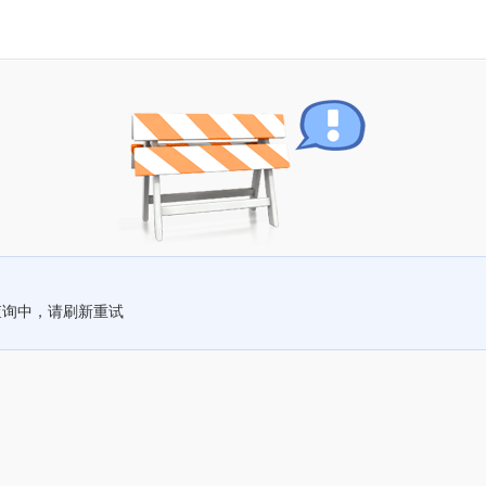
查询中，请刷新重试