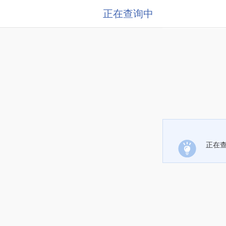
正在查询中
正在