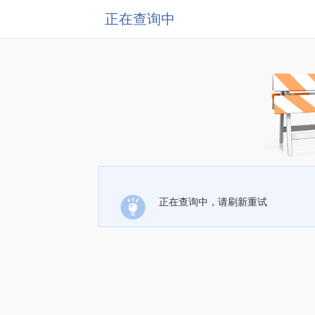
正在查询中
正在查询中，请刷新重试